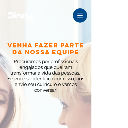
VENHA FAZER PARTE
DA NOSSA EQUIPE
Procuramos por profissionais
engajados que queiram
transformar a vida das pessoas.
Se você se identifica com isso, nos
envie seu currículo e vamos
conversar!