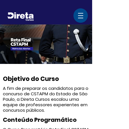
Objetivo do Curso
A fim de preparar os candidatos para o
concurso de CSTAPM do Estado de São
Paulo, a Direta Cursos escalou uma
equipe de professores experientes em
concursos públicos.
Conteúdo Programático