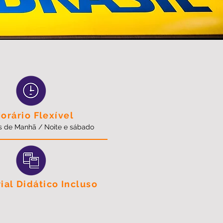
orário Flexível
 de Manhã / Noite e sábado
ial Didático Incluso