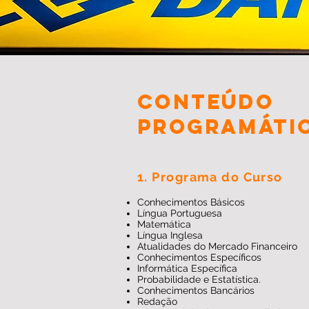
CONTEÚDO
PROGRAMÁTI
1. Programa do Curso
Conhecimentos Básicos
Língua Portuguesa
Matemática
Língua Inglesa
Atualidades do Mercado Financeiro
Conhecimentos Específicos
Informática Específica
Probabilidade e Estatística.
Conhecimentos Bancários
Redação