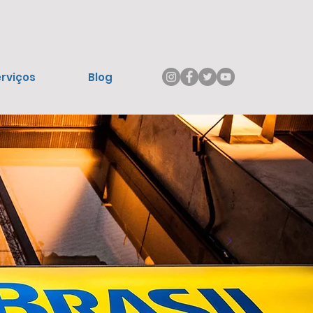
rviços
Blog